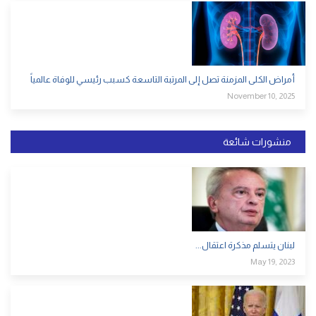
أمراض الكلى المزمنة تصل إلى المرتبة التاسعة كسبب رئيسي للوفاة عالمياً
November 10, 2025
منشورات شائعة
لبنان يتسلم مذكرة اعتقال...
May 19, 2023