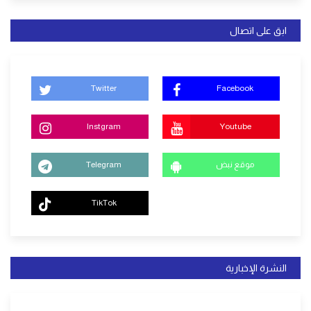
ابق على اتصال
Twitter
Facebook
Instgram
Youtube
موقع نبض
Telegram
TikTok
النشرة الإخبارية