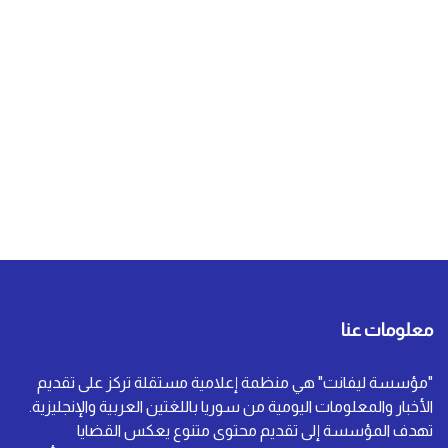
معلومات عنا
"مؤسسة ليفانت" هي منظمة إعلامية مستقلة تركز على تقديم
الأخبار والمعلومات اليومية من سوريا باللغتين العربية والإنجليزية.
تهدف المؤسسة إلى تقديم محتوى متنوع يعكس القضايا