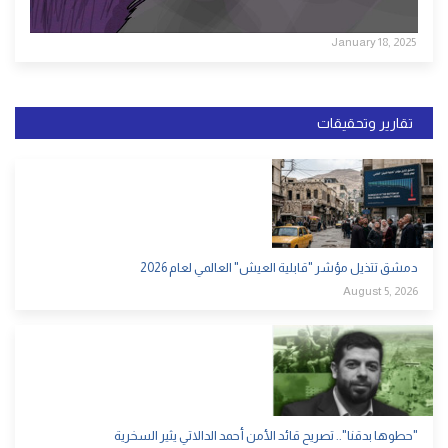
January 18, 2025
تقارير وتحقيقات
دمشق تتذيل مؤشر "قابلية العيش" العالمي لعام 2026
August 5, 2026
"حطوها بدقنا".. تصريح قائد الأمن أحمد الدالاتي يثير السخرية