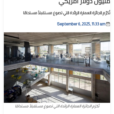
مليون دولار أمريكي
تُكرّم الجائزة العمارة الرائدة التي تصوغ مستقبلًا مستدامًا
September 6, 2025, 11:33 am
تُكرّم الجائزة العمارة الرائدة التي تصوغ مستقبلًا مستدامًا