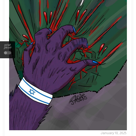
الوضع
المظلم
January 18, 2025