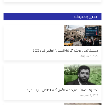
تقارير وتحقيقات
دمشق تتذيل مؤشر "قابلية العيش" العالمي لعام 2026
August 5, 2026
"حطوها بدقنا".. تصريح قائد الأمن أحمد الدالاتي يثير السخرية
August 2, 2026