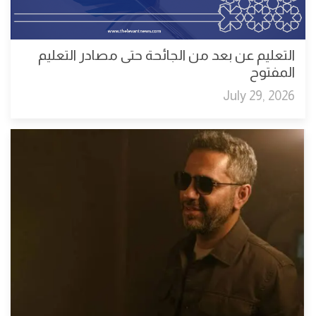
التعليم عن بعد من الجائحة حتى مصادر التعليم
المفتوح
July 29, 2026