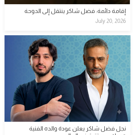
إقامة دائمة: فضل شاكر ينتقل إلى الدوحة
July 20, 2026
نجل فضل شاكر يعلن عودة والده الفنية