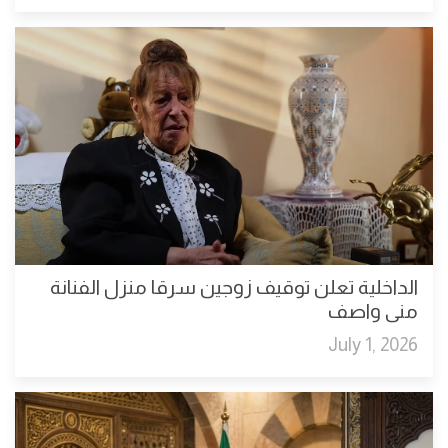
الداخلية تعلن توقيف زوجين سرقا منزل الفنانة
منى واصف
July 1, 2026