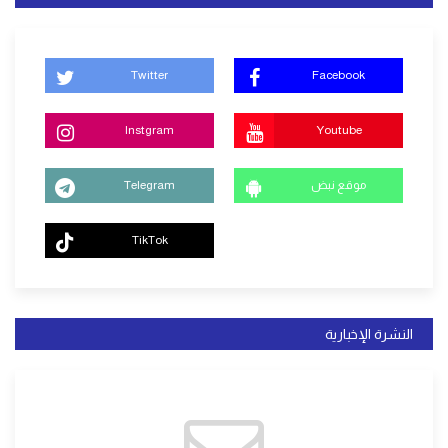
Twitter
Facebook
Instgram
Youtube
موقع نبض
Telegram
TikTok
النشرة الإخبارية