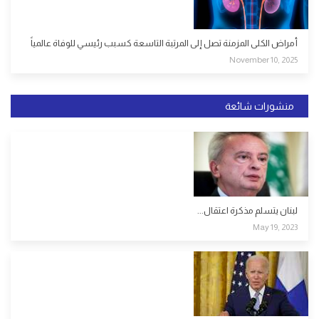
أمراض الكلى المزمنة تصل إلى المرتبة التاسعة كسبب رئيسي للوفاة عالمياً
November 10, 2025
منشورات شائعة
لبنان يتسلم مذكرة اعتقال...
May 19, 2023