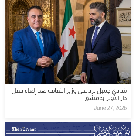
شادي جميل يرد على وزير الثقافة بعد إلغاء حفل
دار الأوبرا بدمشق
June 27, 2026