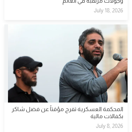
وجولات مرتقبة في العالم
July 18, 2026
المحكمة العسكرية تفرج مؤقتاً عن فضل شاكر
بكفالات مالية
July 8, 2026