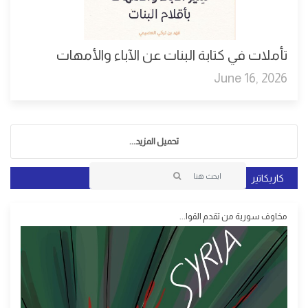
تأملات في كتابة البنات عن الآباء والأمهات
June 16, 2026
تحميل المزيد...
كاريكاتير
مخاوف سورية من تقدم القوا...