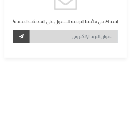
اشترك في قائمتنا البريدية للحصول على التحديثات الجديدة!