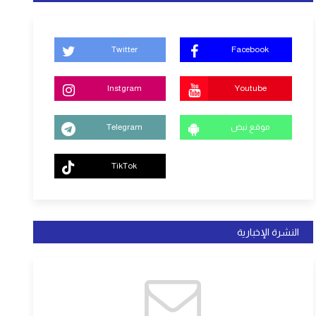
Twitter
Facebook
Instgram
Youtube
موقع نبض
Telegram
TikTok
النشرة الإخبارية