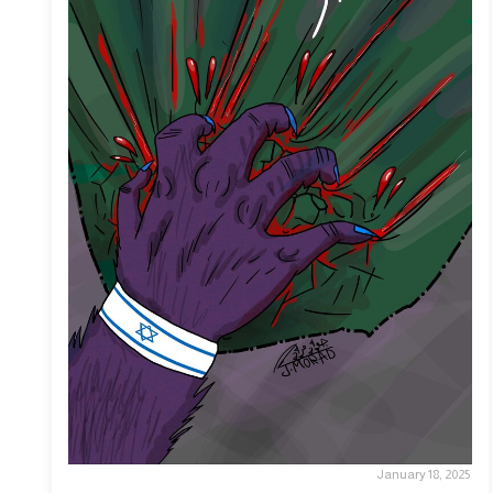
January 18, 2025