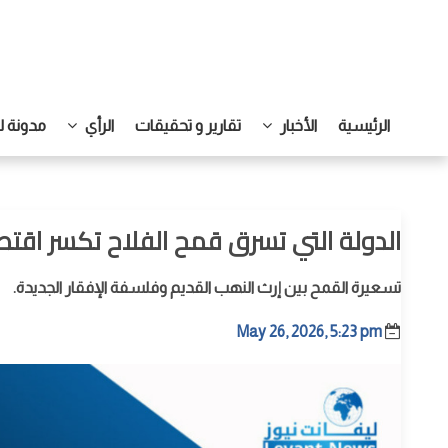
الرئيسية
الأخبار
تقارير و تحقيقات
الرأي
مدونة ل
الدولة التي تسرق قمح الفلاح تكسر اقتصاد
تسعيرة القمح بين إرث النهب القديم وفلسفة الإفقار الجديدة.
May 26, 2026, 5:23 pm