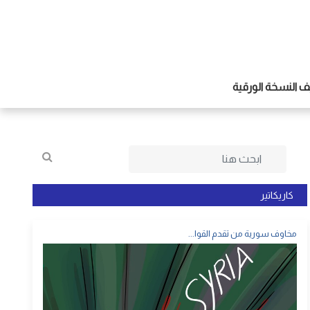
 النسخة الورقية
كاريكاتير
مخاوف سورية من تقدم القوا...