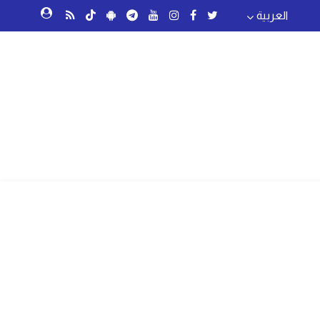
العربية