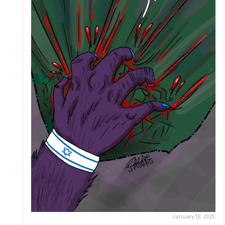
January 18, 2025