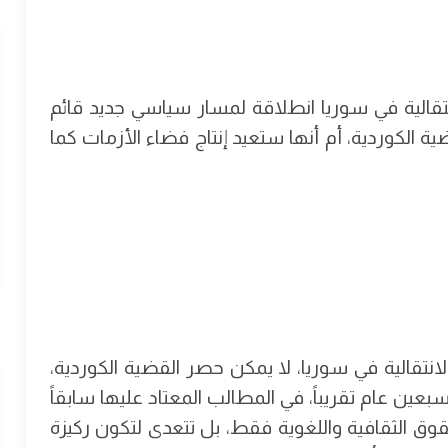
قالية في سوريا انطلاقة لمسار سياسي جديد قائم
ة الكوردية، أم أنها ستعيد إنتاج فضاء الأزمات كما
انتقالية في سوريا، لا يمكن حصر القضية الكوردية،
عين عام تقريباً، في المطالب المعتاد عليها سابقاً
وق الثقافية واللغوية فقط، بل تتعدى لتكون ركيزة