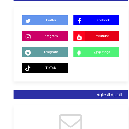
Twitter
Facebook
Instgram
Youtube
موقع نبض
Telegram
TikTok
النشرة الإخبارية