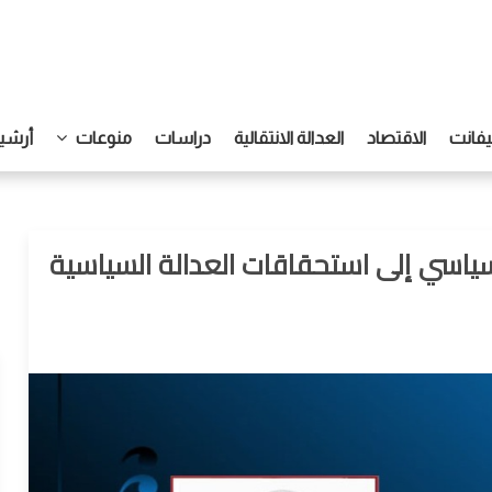
يفانت
الاقتصاد
العدالة الانتقالية
دراسات
منوعات
أرشيف
سياسي إلى استحقاقات العدالة السياسية