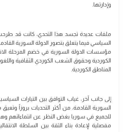
وإدارتها.
ملفات عديدة تجسد هذا التحدي، كانت قد طرحت مسب
السياسي فيما يتعلق بتصور الدولة السورية القاد
مؤسسات الدولة السورية في خضم المرحلة الانت
الكوردية وحقوق الشعب الكوردي الثقافية واللغوية
المناطق الكوردية.
إلى جانب آخر، غياب التوافق بين التيارات السياسية
السورية القادمة، من أكثر التحديات بروزاً وتعيق 
للجميع في سوريا بغض النظر عن انتماءاتهم وهوي
مفصلية لإعادة بناء الثقة بين السلطة الانتقا