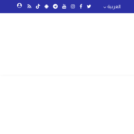
العربية