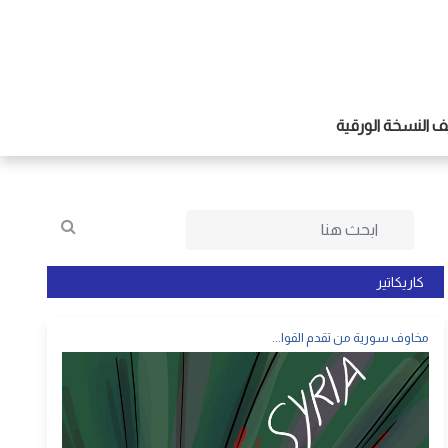
 النسخة الورقية
كاريكاتير
مخاوف سورية من تقدم القوا...