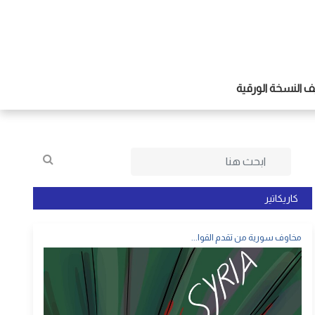
 النسخة الورقية
كاريكاتير
مخاوف سورية من تقدم القوا...