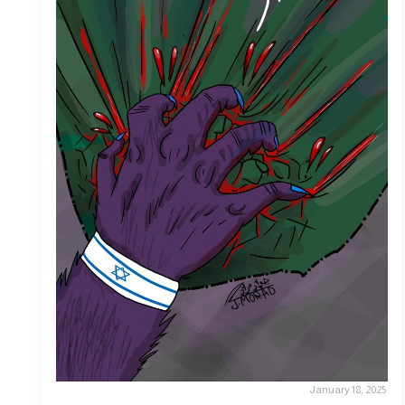
January 18, 2025