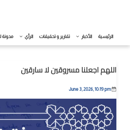
الرئيسية
الأخبار
تقارير و تحقيقات
الرأي
مدونة ل
اللهم اجعلنا مسروقين لا سارقين
June 3, 2026, 10:19 pm