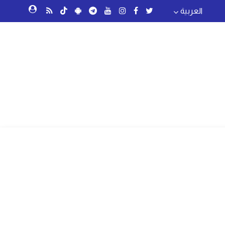
العربية