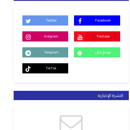
Twitter
Facebook
Instgram
Youtube
موقع نبض
Telegram
TikTok
النشرة الإخبارية