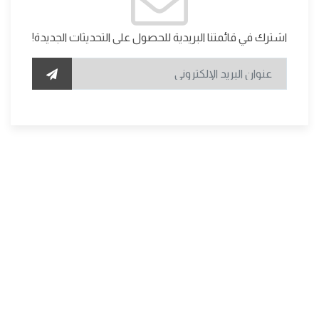
اشترك في قائمتنا البريدية للحصول على التحديثات الجديدة!