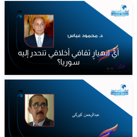
أيُّ انهيارٍ ثقافي أخلاقي تنحدر إليه
سوريا؟
الرأي