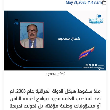
May 31, 2026, 11:43 am
كفاح محمود
منذ سقوط هيكل الدولة العراقية عام 2003، لم
تعد المناصب العامة مجرد مواقع لخدمة الناس
أو مسؤوليات وطنية مؤقتة، بل تحولت تدريجيًا