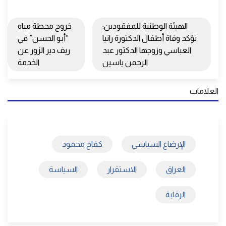
الهيئة الوطنية للمفقودين:
خروج محطة مياه
تؤكد وفاة أطفال الدكتورة رانيا
“أبو الحسن” في
العباسي وزوجها الدكتور عبد
ريف دير الزور عن
الرحمن ياسين
الخدمة
العلامات
الإرضاع السياسي
كفاح محمود
العراق
الاستقرار
السياسة
الرقابة