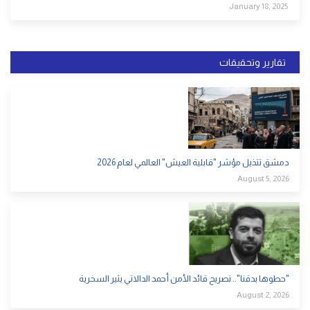
January 18, 2025
تقارير وتحقيقات
دمشق تتذيل مؤشر "قابلية العيش" العالمي لعام 2026
August 5, 2026
"حطوها بدقنا".. تصريح قائد الأمن أحمد الدالاتي يثير السخرية
August 2, 2026