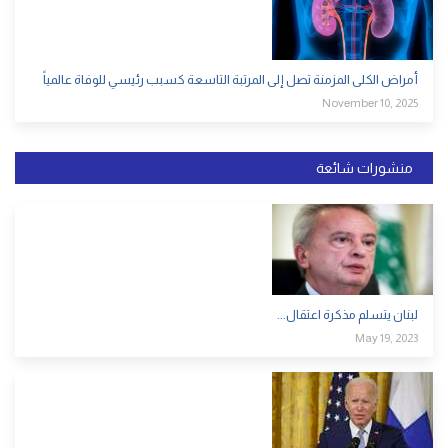
أمراض الكلى المزمنة تصل إلى المرتبة التاسعة كسبب رئيسي للوفاة عالمياً
November 10, 2025
منشورات شائعة
لبنان يتسلم مذكرة اعتقال...
May 19, 2023