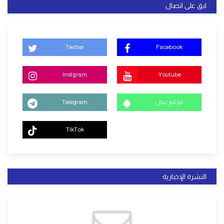
ابق على اتصال
Twitter
Facebook
Instgram
Youtube
موقع نبض
Telegram
TikTok
النشرة الإخبارية