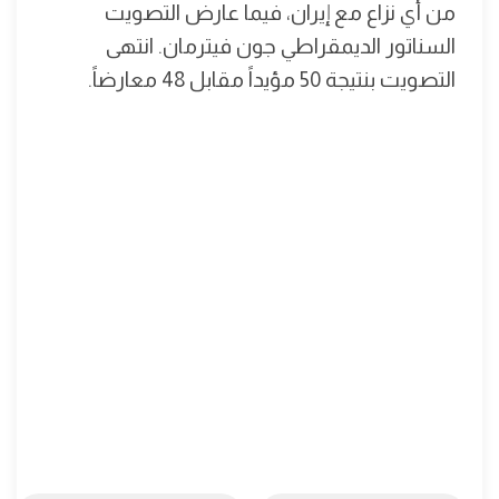
من أي نزاع مع إيران، فيما عارض التصويت
السناتور الديمقراطي جون فيترمان. انتهى
التصويت بنتيجة 50 مؤيداً مقابل 48 معارضاً.