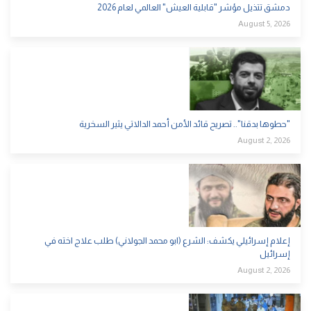
دمشق تتذيل مؤشر "قابلية العيش" العالمي لعام 2026
August 5, 2026
"حطوها بدقنا".. تصريح قائد الأمن أحمد الدالاتي يثير السخرية
August 2, 2026
إعلام إسرائيلي يكشف: الشرع (ابو محمد الجولاني) طلب علاج اخته في
إسرائيل
August 2, 2026