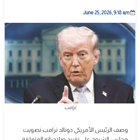
June 25, 2026, 9:18 am
ترامب
وصف الرئيس الأمريكي دونالد ترامب تصويت
مجلس الشيوخ على تقييد صلاحياته المتعلقة