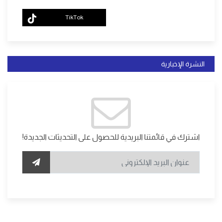
TikTok
النشرة الإخبارية
اشترك في قائمتنا البريدية للحصول على التحديثات الجديدة!