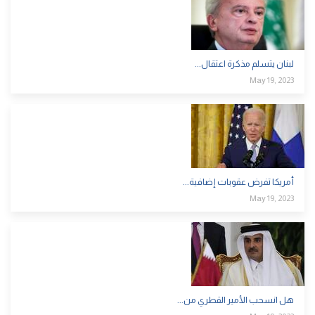
لبنان يتسلم مذكرة اعتقال...
May 19, 2023
أمريكا تفرض عقوبات إضافية...
May 19, 2023
هل انسحب الأمير القطري من...