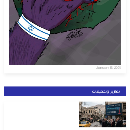
January 18, 2025
تقارير وتحقيقات