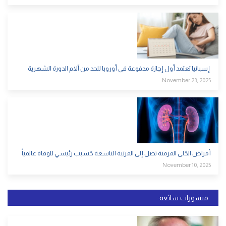
إسبانيا تعتمد أول إجازة مدفوعة في أوروبا للحد من آلام الدورة الشهرية
November 23, 2025
أمراض الكلى المزمنة تصل إلى المرتبة التاسعة كسبب رئيسي للوفاة عالمياً
November 10, 2025
منشورات شائعة