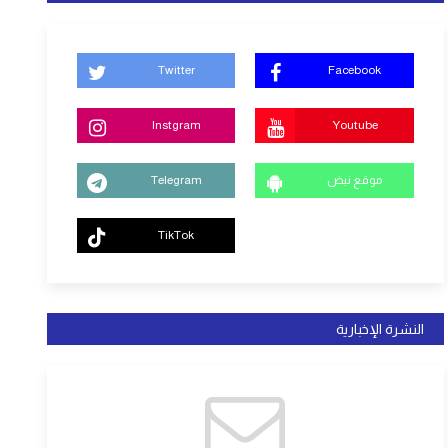
Twitter
Facebook
Instgram
Youtube
موقع نبض
Telegram
TikTok
النشرة الإخبارية