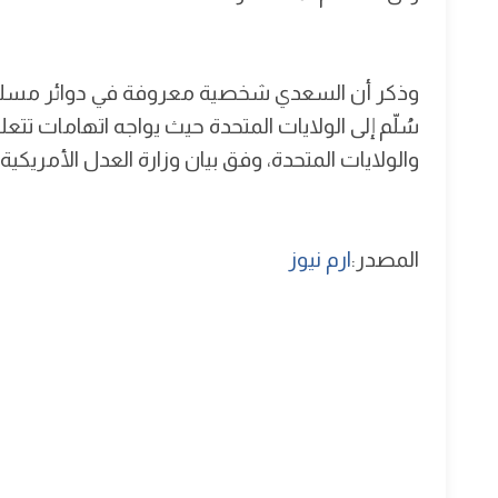
سُلّم إلى الولايات المتحدة حيث يواجه اتهامات ت
والولايات المتحدة، وفق بيان وزارة العدل الأمريكية.
المصدر:
ارم نيوز