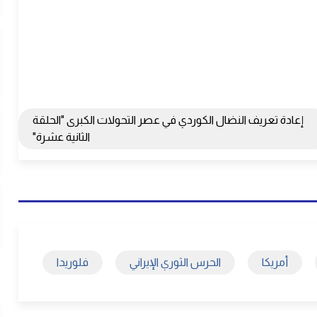
إعادة تعريف النضال الكوردي في عصر التحولات الكبرى "الحلقة
الثانية عشرة"
أمريكا
الحرس الثوري الإيراني
فلوريدا