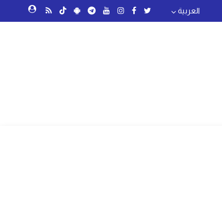
العربية