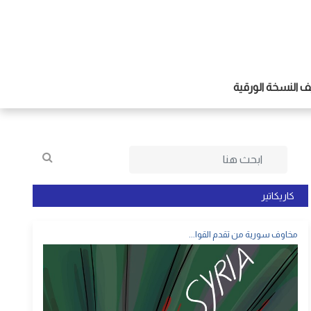
 النسخة الورقية
كاريكاتير
مخاوف سورية من تقدم القوا...