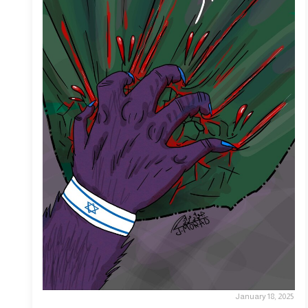
January 18, 2025