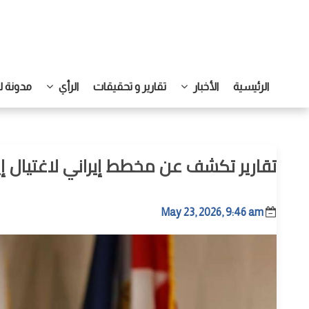
الرئيسية
الأخبار
تقارير و تحقيقات
الرأي
مدونة ل
تقارير تكشف عن مخطط إيراني لاغتيال إيف
May 23, 2026, 9:46 am