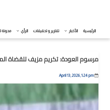
الرئيسية
الأخبار
تقارير و تحقيقات
الرأي
مدونة ل
مرسوم العودة: تكريم مزيف للقضاة الم
April 13, 2026, 1:24 pm