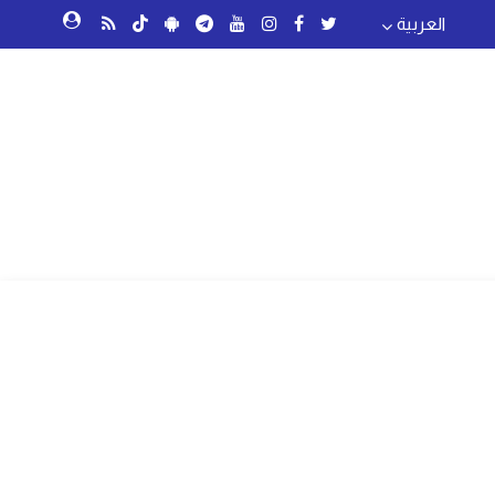
العربية