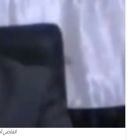
القاضي أ