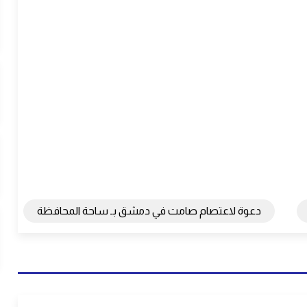
دعوة لاعتصام صامت في دمشق بـ ساحة المحافظة