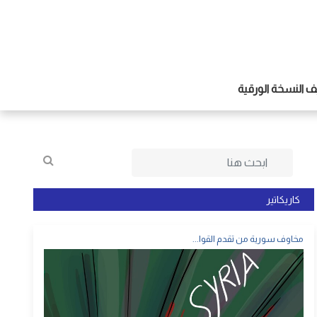
 النسخة الورقية
كاريكاتير
مخاوف سورية من تقدم القوا...