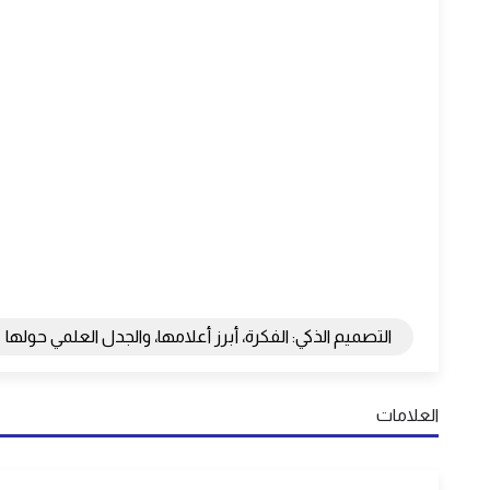
التصميم الذكي: الفكرة، أبرز أعلامها، والجدل العلمي حولها
العلامات