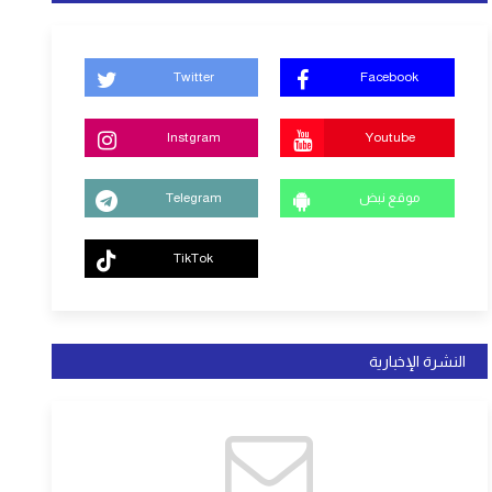
Twitter
Facebook
Instgram
Youtube
موقع نبض
Telegram
TikTok
النشرة الإخبارية