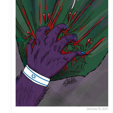
January 18, 2025