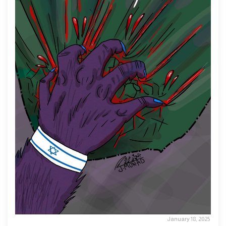
January 18, 2025