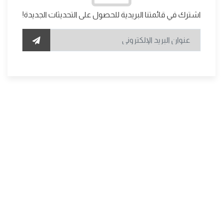
اشترك في قائمتنا البريدية للحصول على التحديثات الجديدة!