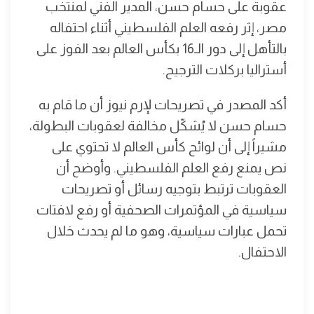
عقوبة على حسام حسن، المدير الفني لمنتخب
مصر، إثر رفعه العلم الفلسطيني أثناء احتفاله
بالتأهل إلى دور الـ16 بكأس العالم بعد الفوز على
أستراليا بركلات الترجيح.
أكد المصدر في تصريحات لإرم نيوز أن ما قام به
حسام حسن لا يُشكّل مخالفة لعقوبات البطولة،
مشيراً إلى أن لوائح كأس العالم لا تحتوي على
نص يمنع رفع العلم الفلسطيني. وأوضح أن
العقوبات ترتبط بتوجيه رسائل أو تصريحات
سياسية في المؤتمرات الصحفية أو رفع لافتات
تحمل عبارات سياسية، وهو ما لم يحدث خلال
الاحتفال.