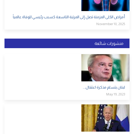
أمراض الكلى المزمنة تصل إلى المرتبة التاسعة كسبب رئيسي للوفاة عالمياً
November 10, 2025
منشورات شائعة
لبنان يتسلم مذكرة اعتقال...
May 19, 2023