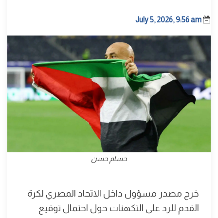
July 5, 2026, 9:56 am
حسام حسن
خرج مصدر مسؤول داخل الاتحاد المصري لكرة
القدم للرد على التكهنات حول احتمال توقيع