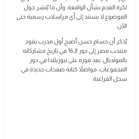
لكرة القدم بشأن الواقعة، وأن ما يُنشر حول
الموضوع لا يستند إلى أي مراسلات رسمية حتى
الآن.
يُذكر أن حسام حسن أصبح أول مدرب يقود
منتخب مصر إلى دور الـ16 في تاريخ مشاركاته
بالمونديال، بعد فوزه على نيوزيلندا في دور
المجموعات، مواصلاً كتابة صفحات جديدة في
سجل الفراعنة.