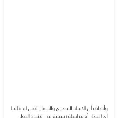
وأضاف أن الاتحاد المصري والجهاز الفني لم يتلقيا
أي إخطار أو مراسلة رسمية من الاتحاد الدولي