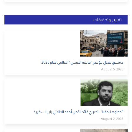
تقارير وتحقيقات
دمشق تتذيل مؤشر "قابلية العيش" العالمي لعام 2026
August 5, 2026
"حطوها بدقنا".. تصريح قائد الأمن أحمد الدالاتي يثير السخرية
August 2, 2026