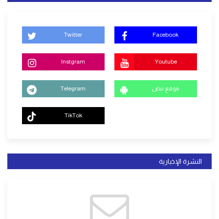
Twitter
Facebook
Instgram
Youtube
موقع نبض
Telegram
TikTok
النشرة الإخبارية