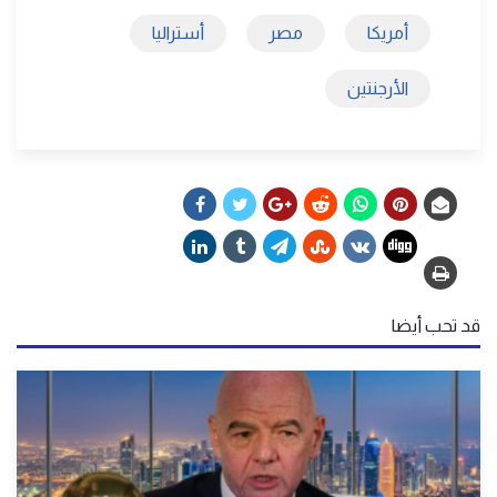
أمريكا
مصر
أستراليا
الأرجنتين
قد تحب أيضا