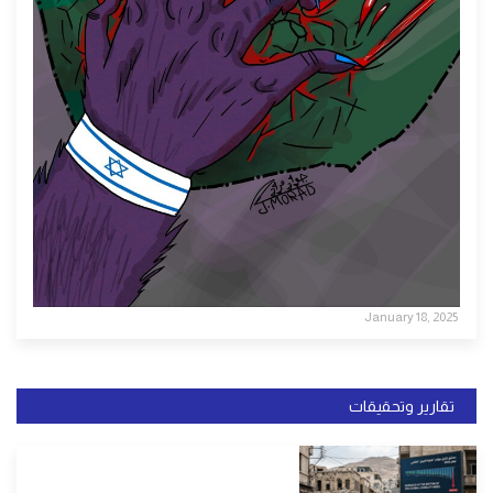
January 18, 2025
تقارير وتحقيقات