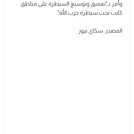
وأمر بـ"تعميق وتوسيع السيطرة على مناطق
كانت تحت سيطرة حزب الله".
المصدر: سكاي نيوز