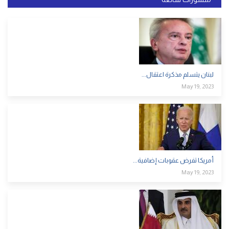
لبنان يتسلم مذكرة اعتقال...
May 19, 2023
أمريكا تفرض عقوبات إضافية...
May 19, 2023