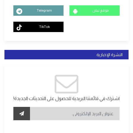
موقع نبض
Telegram
TikTok
النشرة الإخبارية
اشترك في قائمتنا البريدية للحصول على التحديثات الجديدة!