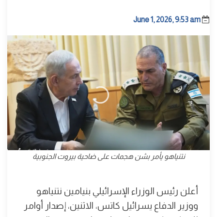
June 1, 2026, 9:53 am
نتنياهو يأمر بشن هجمات على ضاحية بيروت الجنوبية
أعلن رئيس الوزراء الإسرائيلي بنيامين نتنياهو
ووزير الدفاع يسرائيل كاتس، الاثنين، إصدار أوامر