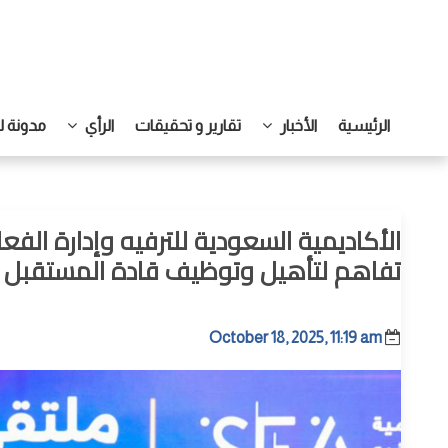
الرئيسية
الأخبار
تقارير و تحقيقات
الرأي
مدونة ل
تفاهم لتأهيل وتوظيف قادة المستقبل ف
October 18, 2025, 11:19 am