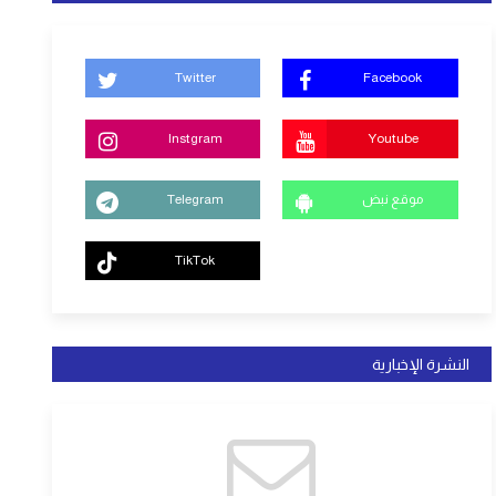
Twitter
Facebook
Instgram
Youtube
موقع نبض
Telegram
TikTok
النشرة الإخبارية