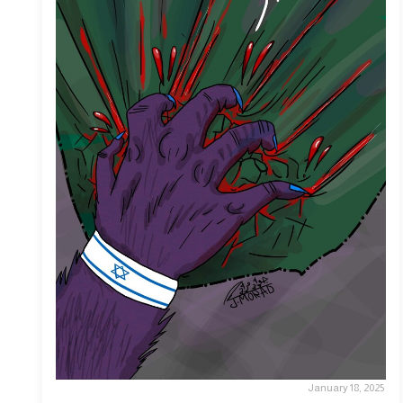
January 18, 2025