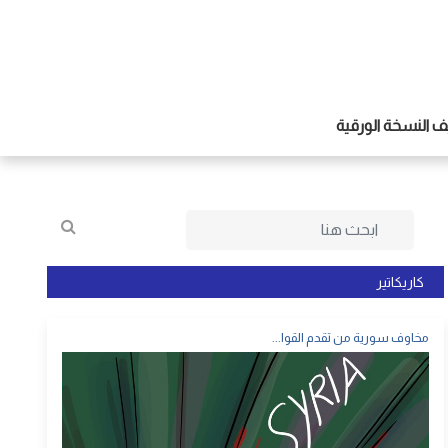
 النسخة الورقية
كاريكاتير
مخاوف سورية من تقدم القوا...