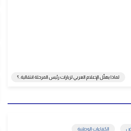
لماذا يهلّل الإعلام العربي لزيارات رئيس المرحلة انتقالية..؟
اض
الكفاءات الوطنية