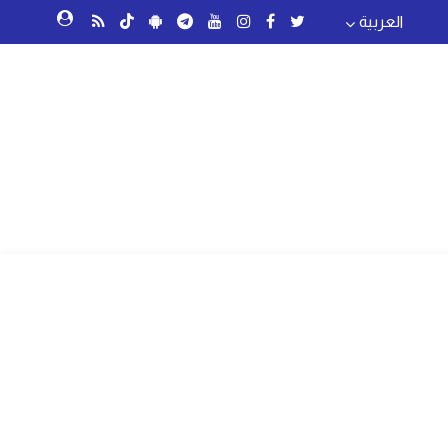
العربية