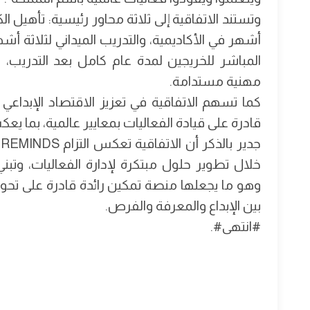
وتستند الاتفاقية إلى ثلاثة محاور رئيسية: تأهيل ا
المباشر للخريجين لمدة عام كامل بعد التدريب،
مهنية مستدامة.
كما تسهم الاتفاقية في تعزيز الاقتصاد الإبداع
قادرة على قيادة الفعاليات بمعايير عالمية، بما 
خلال تطوير حلول مبتكرة لإدارة الفعاليات، وتبن
وهو ما يجعلها منصة تمكين رائدة قادرة على تحوي
بين الإبداع والمعرفة والفرص.
#انتهى#.