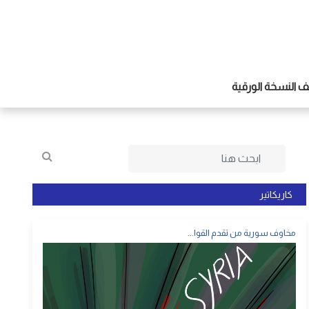
 النسخة الورقية
كاريكاتير
مخاوف سورية من تقدم القوا...