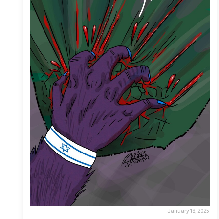
January 18, 2025