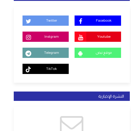
Twitter
Facebook
Instgram
Youtube
موقع نبض
Telegram
TikTok
النشرة الإخبارية