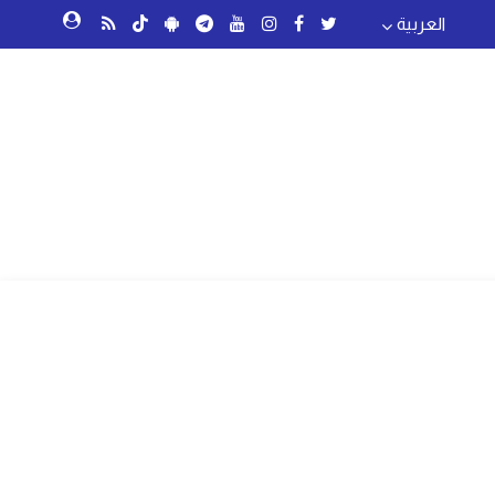
العربية