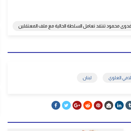
دوى محمود تنتقد تعامل السلطة الحالية مع ملف المعتقلين
امي العلوي
لبنان