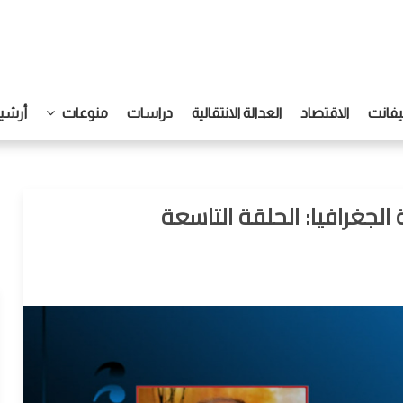
يفانت
الاقتصاد
العدالة الانتقالية
دراسات
منوعات
أرشيف
الجغرافيا: الحلقة التاسعة