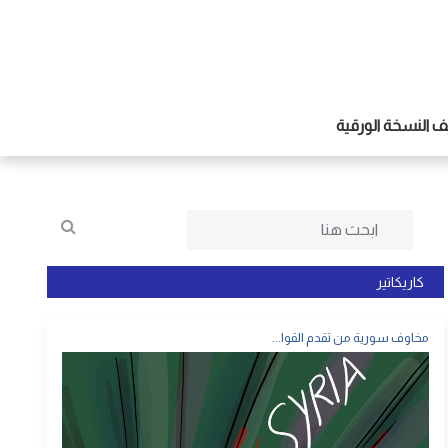
 النسخة الورقية
كاريكاتير
مخاوف سورية من تقدم القوا...