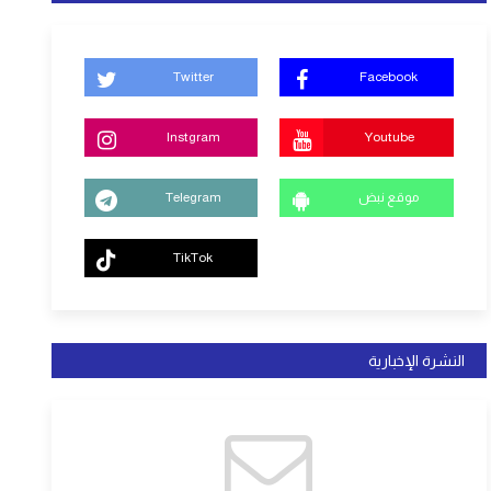
Twitter
Facebook
Instgram
Youtube
موقع نبض
Telegram
TikTok
النشرة الإخبارية