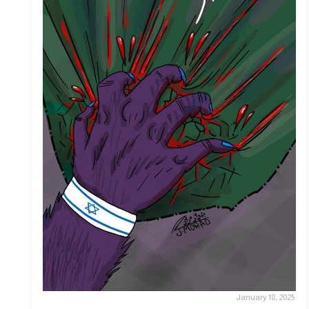
January 18, 2025