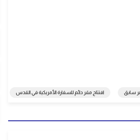
ر سابق
افتتاح مقر دائم للسفارة الأمريكية في القدس