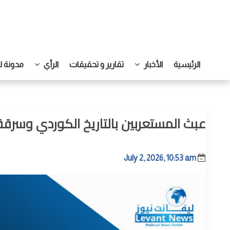
الرئيسية
الأخبار
تقارير و تحقيقات
الرأي
مدونة ل
عبث المستعربين بالتاريخ الكوردي وسرقة 
July 2, 2026, 10:53 am