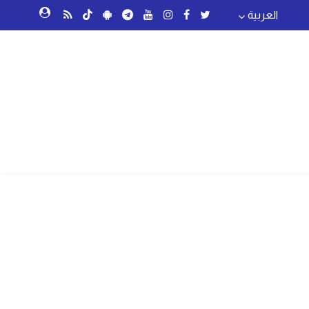
العربية