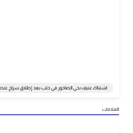
اشتباك عنيف بحي الصاخور في حلب بعد إطلاق سراح عنص
العلامات