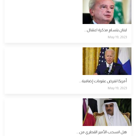
لبنان يتسلم مذكرة اعتقال...
May 19, 2023
أمريكا تفرض عقوبات إضافية...
May 19, 2023
هل انسحب الأمير القطري من...