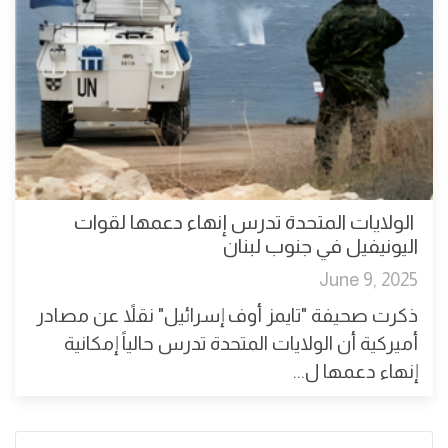
الولايات المتحدة تدرس إنهاء دعمها لقوات
اليونيفيل في جنوب لبنان
June 9, 2025
ذكرت صحيفة "تايمز أوف إسرائيل" نقلاً عن مصادر
أميركية أن الولايات المتحدة تدرس حالياً إمكانية
إنهاء دعمها ل...