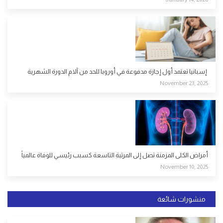
إسبانيا تعتمد أول إجازة مدفوعة في أوروبا للحد من آلام الدورة الشهرية
November 23, 2025
أمراض الكلى المزمنة تصل إلى المرتبة التاسعة كسبب رئيسي للوفاة عالمياً
November 10, 2025
منشورات شائعة