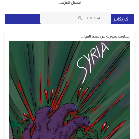
تحميل المزيد...
كاريكاتير
مخاوف سورية من تقدم القوا...