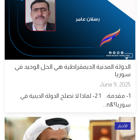
الدولة المدنية الديمقراطية هي الحل الوحيد في
سوريا
June 9, 2025
1- مقدمة: 1 2- لماذا لا تصلح الدولة الدينية في
سوريا؟&n...
الأخبار