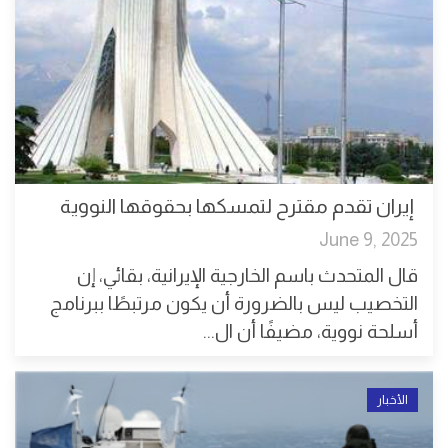
إيران تقدم مقترح لتمسكها بحقوقها النووية
June 9, 2025
قال المتحدث باسم الخارجية الإيرانية، بقائي، إن
التخصيب ليس بالضرورة أن يكون مرتبطًا ببرنامج
أسلحة نووية، مضيفًا أن ال...
الأخبار