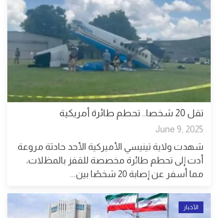
تقل 20 شخصا.. تحطم طائرة أمريكية
June 9, 2025
شهدت ولاية تينيسي الأميركية الأحد حادثة مروعة
أدت إلى تحطم طائرة مخصصة للقفز بالمظلات،
مما أسفر عن إصابة 20 شخصًا بين...
الأخبار