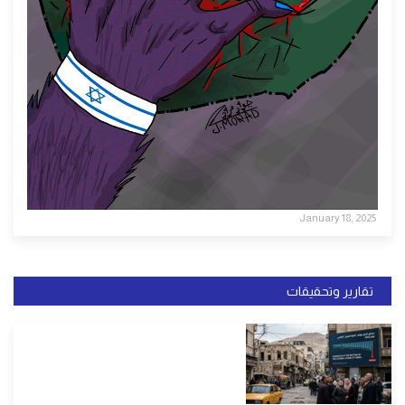
January 18, 2025
تقارير وتحقيقات