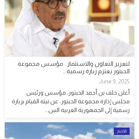
لتعزيز التعاون والاستثمار.. مؤسس مجموعة
الحبتور يعتزم زيارة رسمية...
June 9, 2025
أعلن خلف بن أحمد الحبتور، مؤسس ورئيس
مجلس إدارة مجموعة الحبتور، عن نيته القيام بزيارة
رسمية إلى الجمهورية العربية الس...
الأخبار