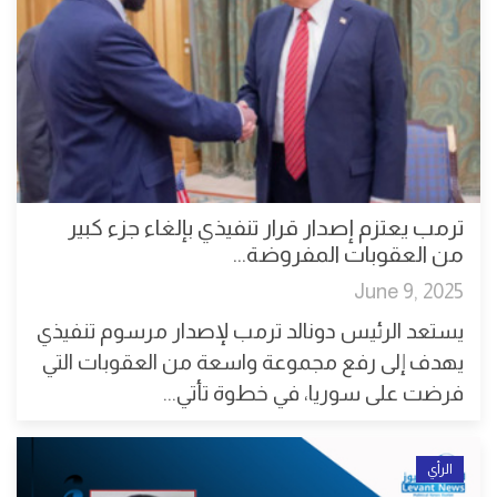
ترمب يعتزم إصدار قرار تنفيذي بإلغاء جزء كبير
من العقوبات المفروضة...
June 9, 2025
يستعد الرئيس دونالد ترمب لإصدار مرسوم تنفيذي
يهدف إلى رفع مجموعة واسعة من العقوبات التي
فرضت على سوريا، في خطوة تأتي...
الرأي