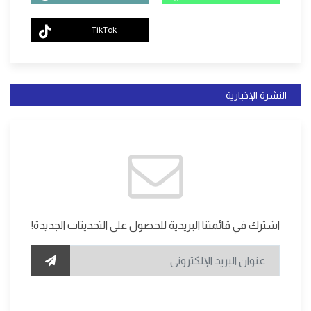
TikTok
النشرة الإخبارية
اشترك في قائمتنا البريدية للحصول على التحديثات الجديدة!