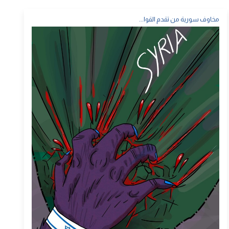
مخاوف سورية من تقدم القوا...