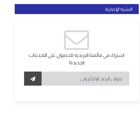
النشرة الإخبارية
اشترك في قائمتنا البريدية للحصول على التحديثات
الجديدة!