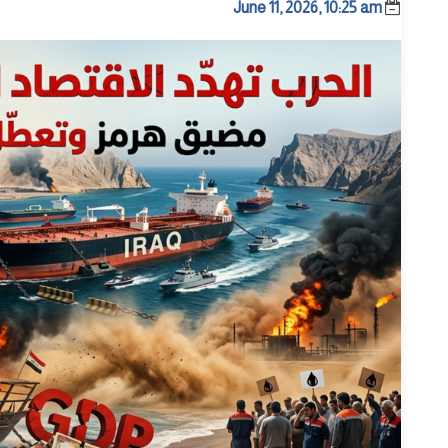
June 11, 2026, 10:25 am