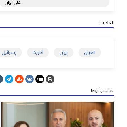
على إيران
العلامات
العراق
إيران
أمريكا
إسرائيل
قد تحب أيضا