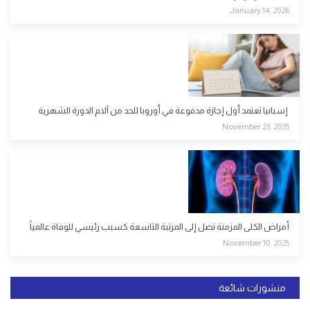
January 14, 2026
إسبانيا تعتمد أول إجازة مدفوعة في أوروبا للحد من آلام الدورة الشهرية
November 23, 2025
أمراض الكلى المزمنة تصل إلى المرتبة التاسعة كسبب رئيسي للوفاة عالمياً
November 10, 2025
منشورات شائعة