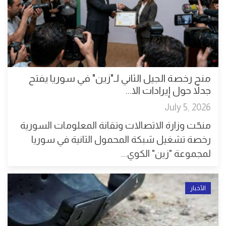
منح رخصة الجيل الثاني لـ"زين" في سوريا يفتح
جدلاً حول إيرادات الا...
July 5, 2026
منحّت وزارة الاتصالات وتقانة المعلومات السورية
رخصة تشغيل شبكة المحمول الثانية في سوريا
لمجموعة "زين" الكوي...
الأخبار