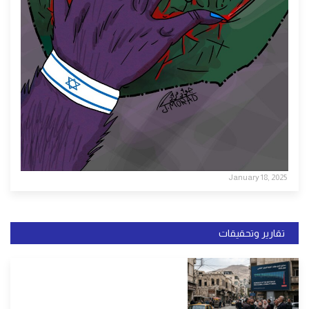
January 18, 2025
تقارير وتحقيقات