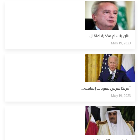
لبنان يتسلم مذكرة اعتقال...
May 19, 2023
أمريكا تفرض عقوبات إضافية...
May 19, 2023