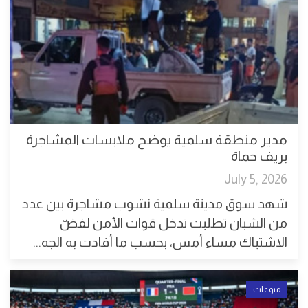
مدير منطقة سلمية يوضح ملابسات المشاجرة
بريف حماة
July 5, 2026
شهد سوق مدينة سلمية نشوب مشاجرة بين عدد
من الشبان تطلبت تدخل قوات الأمن لفضّ
الاشتباك مساء أمس، بحسب ما أفادت به الجه...
منوعات