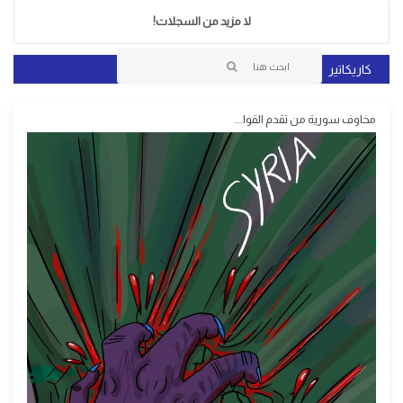
لا مزيد من السجلات!
كاريكاتير
مخاوف سورية من تقدم القوا...