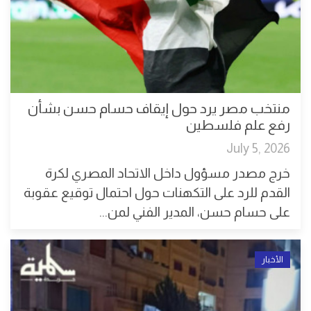
منتخب مصر يرد حول إيقاف حسام حسن بشأن
رفع علم فلسطين
July 5, 2026
خرج مصدر مسؤول داخل الاتحاد المصري لكرة
القدم للرد على التكهنات حول احتمال توقيع عقوبة
على حسام حسن، المدير الفني لمن...
الأخبار