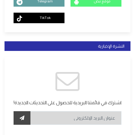
موقع نبض
Telegram
TikTok
النشرة الإخبارية
اشترك في قائمتنا البريدية للحصول على التحديثات الجديدة!