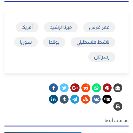
عمر فارس
ميرنا الرشيد
أمريكا
ناشط فلسطيني
بولندا
سوريا
إسرائيل
قد تحب أيضا