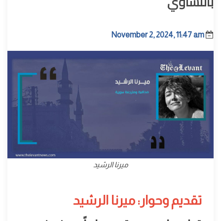
بالتساوي
November 2, 2024, 11:47 am
ميرنا الرشيد
تقديم وحوار: ميرنا الرشيد