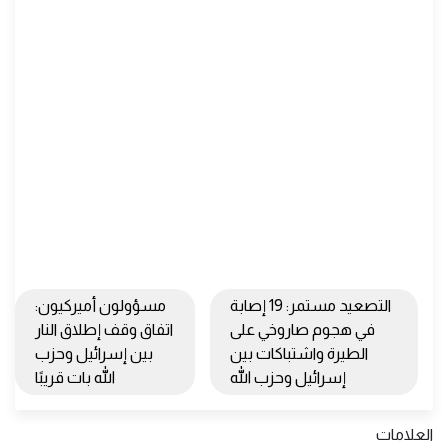
التصعيد مستمر: 19 إصابة
مسؤولون أميركيون:
في هجوم صاروخي على
اتفاق وقف إطلاق النار
الطيرة واشتباكات بين
بين إسرائيل وحزب
إسرائيل وحزب الله
الله بات قريبًا
العلامات