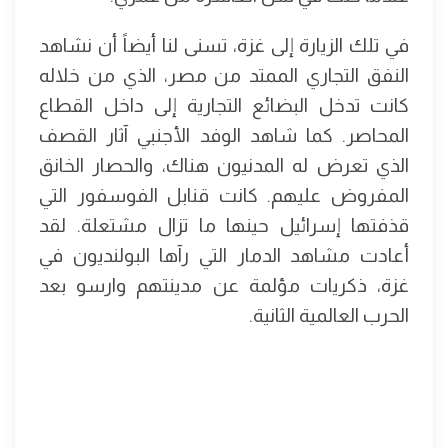
في تلك الزيارة إلى غزة، تسنى لنا أيضاً أن نشاهد
النفق التجاري الممتد من مصر، الذي من خلاله
كانت تدخل البضائع التجارية إلى داخل القطاع
المحاصر. كما شاهد الوفد الأجنبي آثار القصف
الذي تعرض له المدنيون هناك، والحصار الخانق
المفروض عليهم. كانت قنابل الفوسفور التي
قذفتها إسرائيل حينها ما تزال مشتعلة. لقد
أعادت مشاهد الدمار التي رآها البولنديون في
غزة، ذكريات مؤلمة عن مدينتهم وارسو بعد
الحرب العالمية الثانية.