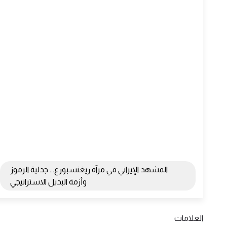
المشهد الإيراني في مرآة ريغنسبورغ... جدلية الرموز
وأزمة البديل الاستراتيجي
العلامات