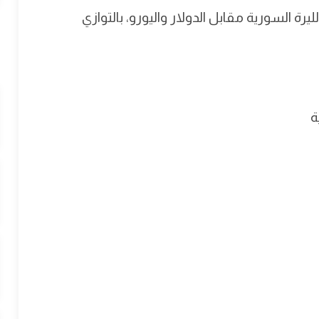
 السورية مقابل الدولار واليورو، بالتوازي
ة