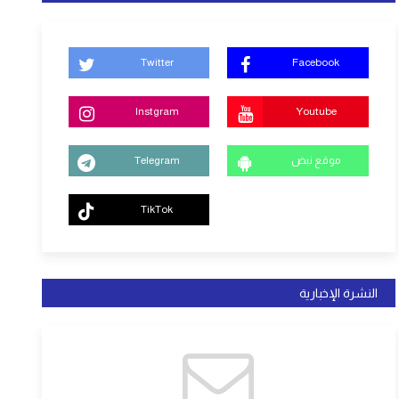
Twitter
Facebook
Instgram
Youtube
موقع نبض
Telegram
TikTok
النشرة الإخبارية