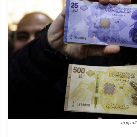
 السورية