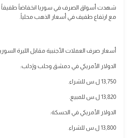
شهدت أسواق الصرف في سوريا انخفاضاً طفيفاً لليرة
مع ارتفاع طفيف في أسعار الذهب محلياً.
أسعار صرف العملات الأجنبية مقابل الليرة السوري
الدولار الأمريكي في دمشق وحلب وإدلب:
13,750 ل.س للشراء.
13,820 ل.س للمبيع.
الدولار الأمريكي في الحسكة:
13,800 ل.س للشراء.