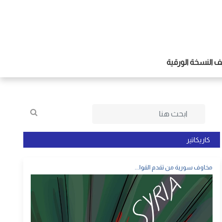
 النسخة الورقية
كاريكاتير
مخاوف سورية من تقدم القوا...