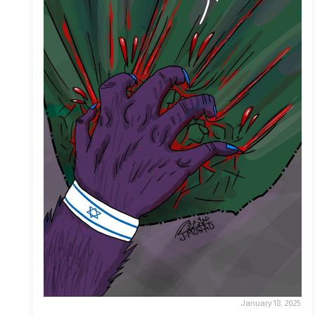
January 18, 2025