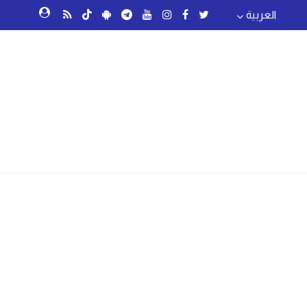
العربية