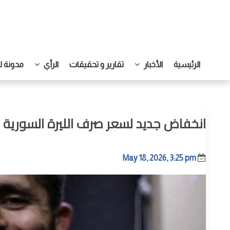
الرئيسية
الأخبار
تقارير و تحقيقات
الرأي
مدونة ل
انخفاض جديد لسعر صرف الليرة السورية أ
May 18, 2026, 3:25 pm