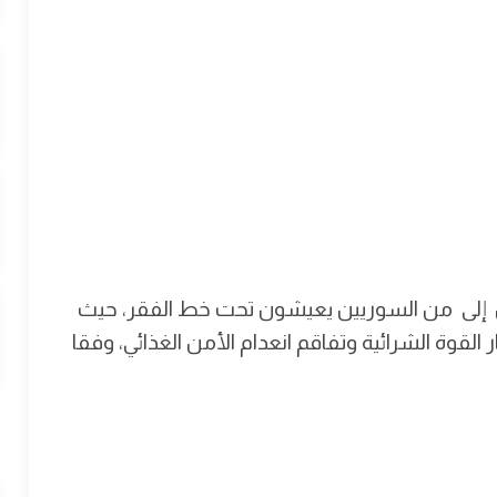
ثر من إلى من السوريين يعيشون تحت خط الفقر، حيث
القوة الشرائية وتفاقم انعدام الأمن الغذائي، وفقا