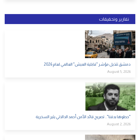
تقارير وتحقيقات
دمشق تتذيل مؤشر "قابلية العيش" العالمي لعام 2026
August 5, 2026
"حطوها بدقنا".. تصريح قائد الأمن أحمد الدالاتي يثير السخرية
August 2, 2026