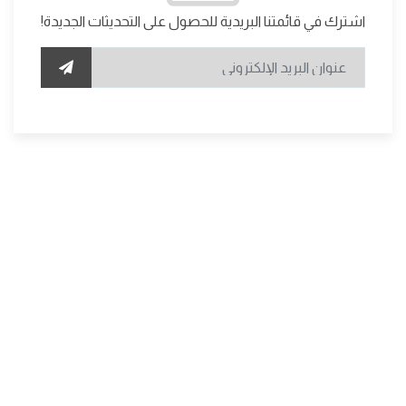
اشترك في قائمتنا البريدية للحصول على التحديثات الجديدة!