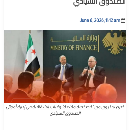
الصندوق السيادي
June 6, 2026, 11:12 am
خبراء يحذرون من "خصخصة مقنعة" وغياب الشفافية في إدارة أموال
الصندوق السيادي