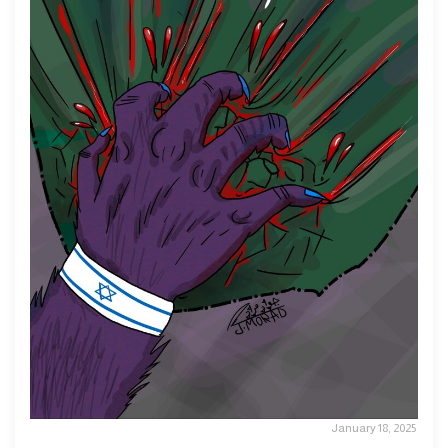
January 18, 2025