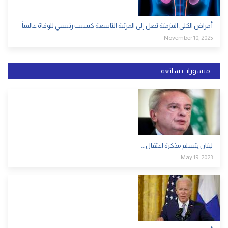
أمراض الكلى المزمنة تصل إلى المرتبة التاسعة كسبب رئيسي للوفاة عالمياً
November 10, 2025
منشورات شائعة
لبنان يتسلم مذكرة اعتقال...
May 19, 2023