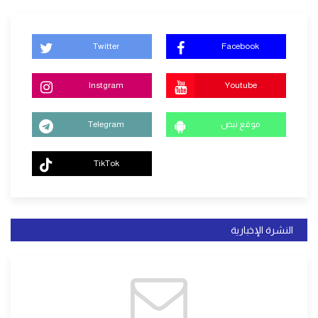
Twitter
Facebook
Instgram
Youtube
موقع نبض
Telegram
TikTok
النشرة الإخبارية