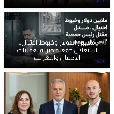
الأخبار
ملايين الدولار وخيوط احتيال..
استغلال جمعية خيرية لعمليات
الاحتيال والتهريب
الأخبار