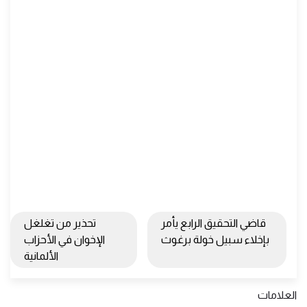
قاضي التحقيق الرابع يأمر
تحذير من تغلغل
بإخلاء سبيل خولة برغوث
الإخوان في الأحزاب
الألمانية
العلامات