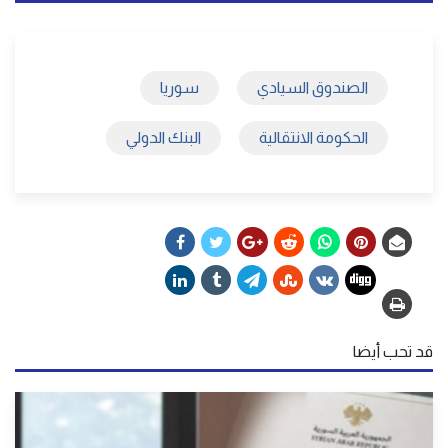
الصندوق السيادي
سوريا
الحكومة الانتقالية
البنك الدولي
قد تحب أيضا