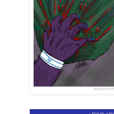
January 18, 202
تقارير وتحقيقات