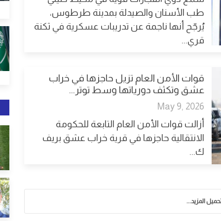
طب الأسنان والصيدلة بمدينة طرطوس،
يُرجّح أنها ناجمة عن تدريبات عسكرية في ثكنة
قري...
قوات الأمن العام تزيل حاجزها في خراب
عشق وتكثف دورياتها وسط توتر...
May 9, 2026
أزالت قوات الأمن العام التابعة للحكومة
الانتقالية حاجزها في قرية خراب عشق بريف
ك...
حميل المزيد...