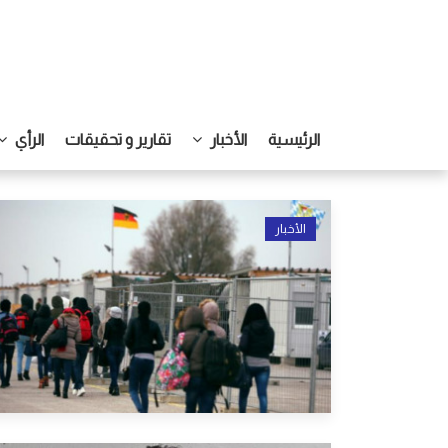
الرئيسية
الأخبار
تقارير و تحقيقات
الرأي
الأخبار