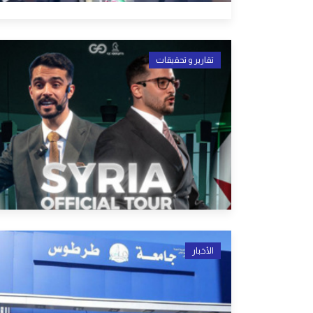
تقارير و تحقيقات
الأخبار