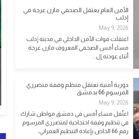
الأمن العام يعتقل الصحفي مازن عرجة في
إدلب
May 9, 2026
اعتقلت قوات الأمن الداخلي في مدينة إدلب
مساء أمس الصحفي المعروف مازن عرجة
أثناء عودته إل...
دورية أمنية تعتقل منظم وقفة متضرري
المرسوم 66 بدمشق
May 9, 2026
5
اعتُقل مساء أمس في دمشق مواطن شارك
في تنظيم وقفة احتجاجية لمتضرري المرسوم
رقم 66 الخاص بإعادة التنظيم العمراني،