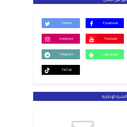
Twitter
Facebook
Instgram
Youtube
موقع نبض
Telegram
TikTok
النشرة الإخبارية