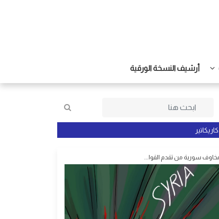
أرشيف النسخة الورقية
كاريكاتير
خاوف سورية من تقدم القوا...