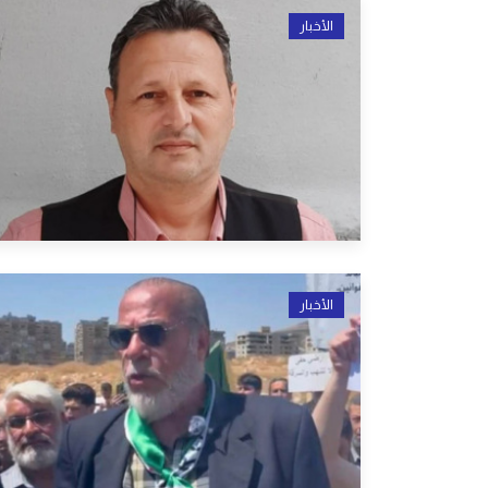
الأخبار
الأخبار