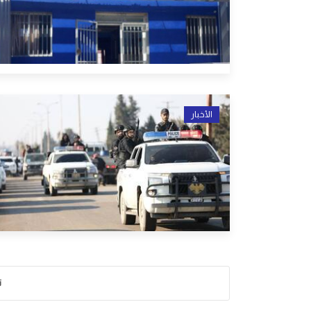
الأخبار
ت