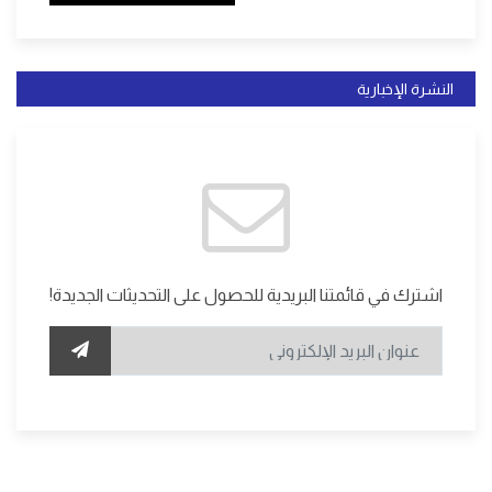
النشرة الإخبارية
اشترك في قائمتنا البريدية للحصول على التحديثات الجديدة!