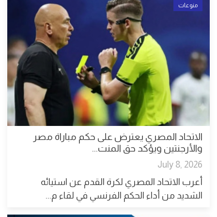
منوعات
الاتحاد المصري يعترض على حكم مباراة مصر
والأرجنتين ويؤكد حق المنت...
July 8, 2026
أعرب الاتحاد المصري لكرة القدم عن استيائه
الشديد من أداء الحكم الفرنسي في لقاء م...