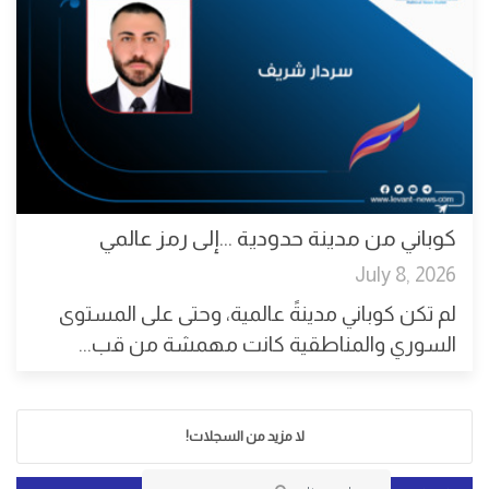
كوباني من مدينة حدودية ...إلى رمز عالمي
July 8, 2026
لم تكن كوباني مدينةً عالمية، وحتى على المستوى
السوري والمناطقية كانت مهمشة من قب...
لا مزيد من السجلات!