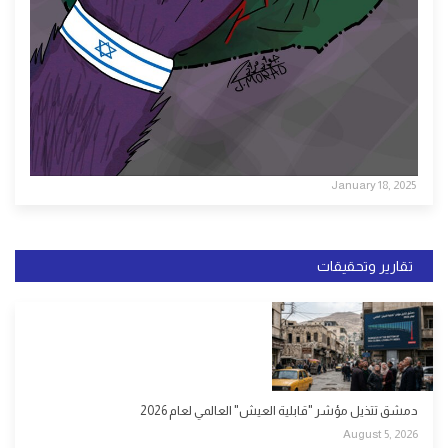
January 18, 2025
تقارير وتحقيقات
دمشق تتذيل مؤشر "قابلية العيش" العالمي لعام 2026
August 5, 2026