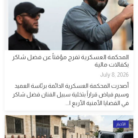
المحكمة العسكرية تفرج مؤقتاً عن فضل شاكر
بكفالات مالية
July 8, 2026
أصدرت المحكمة العسكرية الدائمة برئاسة العميد
وسيم فياض قراراً بتخلية سبيل الفنان فضل شاكر
في القضايا الأمنية الأربع ا...
الأخبار