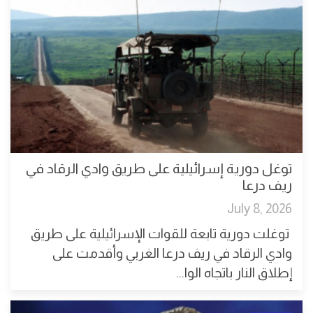
توغل دورية إسرائيلية على طريق وادي الرقاد في
ريف درعا
July 8, 2026
توغلت دورية تابعة للقوات الإسرائيلية على طريق
وادي الرقاد في ريف درعا الغربي وأقدمت على
إطلاق النار باتجاه الوا...