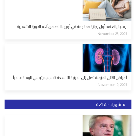
إسبانيا تعتمد أول إجازة مدفوعة في أوروبا للحد من آلام الدورة الشهرية
November 23, 2025
أمراض الكلى المزمنة تصل إلى المرتبة التاسعة كسبب رئيسي للوفاة عالمياً
November 10, 2025
منشورات شائعة