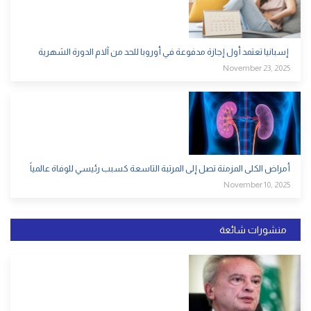
إسبانيا تعتمد أول إجازة مدفوعة في أوروبا للحد من آلام الدورة الشهرية
November 23, 2025
أمراض الكلى المزمنة تصل إلى المرتبة التاسعة كسبب رئيسي للوفاة عالمياً
November 10, 2025
منشورات شائعة