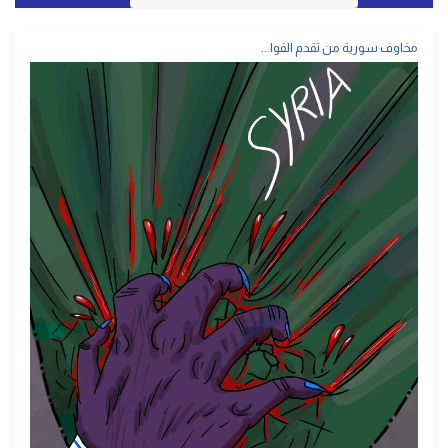
مخاوف سورية من تقدم القوا...