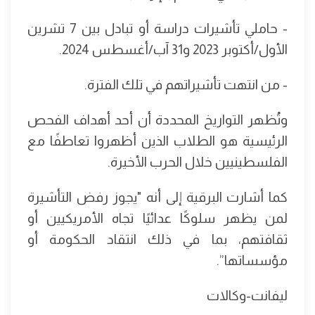
- حاملي تأشيرات دراسة أو تبادل بين 7 تشرين
الأول/أكتوبر 2023 و31 آب/أغسطس 2024.
- من انتهت تأشيراتهم في تلك الفترة.
وتُظهر التواريخ المحددة أن أحد أهداف الفحص
الرئيسية هو الطلاب الذين أظهروا تعاطفًا مع
الفلسطينيين خلال الحرب الأخيرة.
كما أشارت البرقية إلى أنه "يجوز رفض التأشيرة
لمن يظهر سلوكًا عدائيًا تجاه الأمريكيين أو
ثقافتهم، بما في ذلك انتقاد الحكومة أو
مؤسساتها”.
ليفانت-وكالات