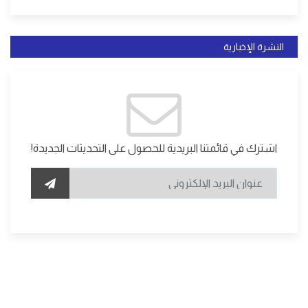
النشرة الإخبارية
اشترك في قائمتنا البريدية للحصول على التحديثات الجديدة!