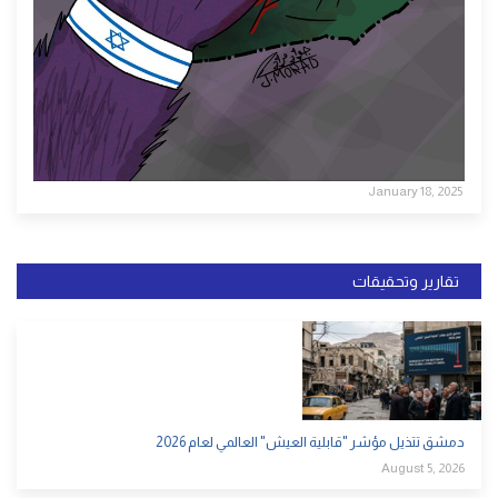
January 18, 2025
تقارير وتحقيقات
دمشق تتذيل مؤشر "قابلية العيش" العالمي لعام 2026
August 5, 2026