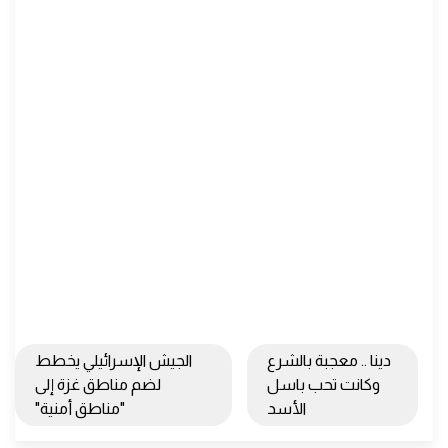
دينا .. معجبة بالشرع
الجيش الإسرائيلي يخطط
وكانت تحب باسل
لضم مناطق غزة إلى
الأسد
"مناطق أمنية"