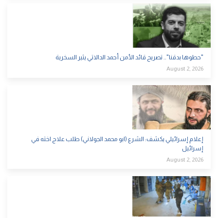
"حطوها بدقنا".. تصريح قائد الأمن أحمد الدالاتي يثير السخرية
August 2, 2026
إعلام إسرائيلي يكشف: الشرع (ابو محمد الجولاني) طلب علاج اخته في
إسرائيل
August 2, 2026