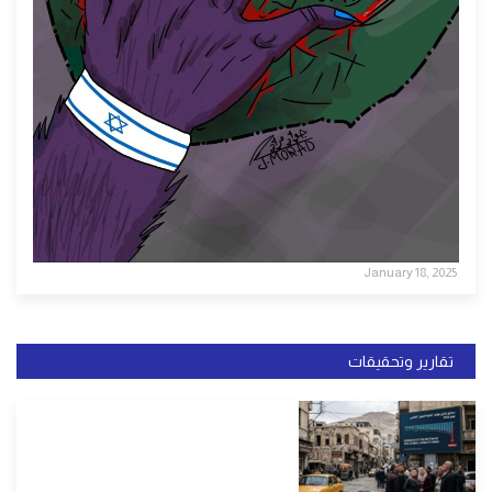
January 18, 2025
تقارير وتحقيقات