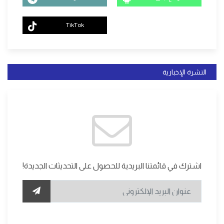
TikTok
النشرة الإخبارية
اشترك في قائمتنا البريدية للحصول على التحديثات الجديدة!