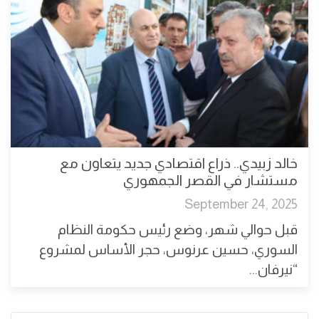
خالد زبيدي.. ذراع اقتصادي جديد يتعاون مع
مستشار في القصر الجمهوري
September 24, 2025
قبل حوالي شهر، وضع رئيس حكومة النظام
السوري، حسين عرنوس، حجر الأساس لمشروع
“نيرفان...