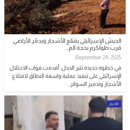
الجيش الإسرائيلي يقتلع الأشجار ويدمّر الأراضي
قرب طولكرم بحجة الم...
September 24, 2025
في خطوة جديدة تثير الجدل، أقدمت قوات الاحتلال
الإسرائيلي على تنفيذ عملية واسعة النطاق لاقتلاع
الأشجار وتدمير السواتر...
الأخبار