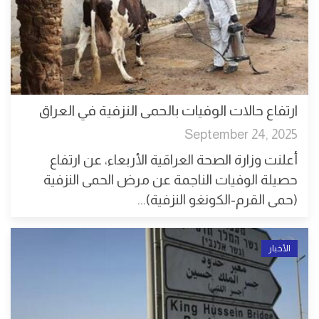
ارتفاع حالات الوفيات بالحمى النزفية في العراق
September 24, 2025
أعلنت وزارة الصحة العراقية الأربعاء، عن ارتفاع
حصيلة الوفيات الناجمة عن مرض الحمى النزفية
(حمى القرم-الكونغو النزفية)...
الأخبار