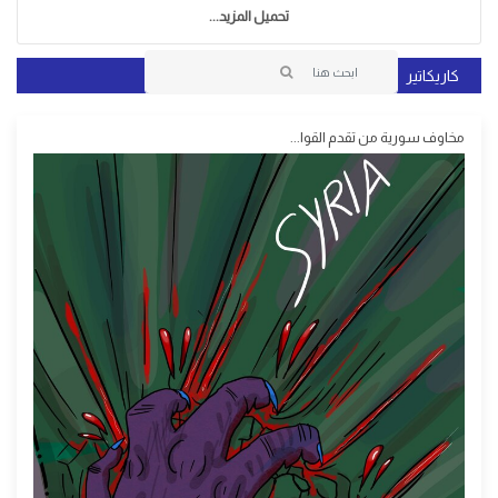
تحميل المزيد...
كاريكاتير
مخاوف سورية من تقدم القوا...