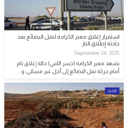
استمرار إغلاق معبر الكرامة لنقل البضائع بعد
حادثة إطلاق النار
September 24, 2025
يشهد معبر الكرامة (جسر اللنبي) حالة إغلاق تام
أمام حركة نقل البضائع إلى أجل غير مسمّى، و...
الأخبار