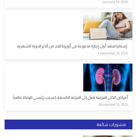
January 14, 2026
إسبانيا تعتمد أول إجازة مدفوعة في أوروبا للحد من آلام الدورة الشهرية
November 23, 2025
أمراض الكلى المزمنة تصل إلى المرتبة التاسعة كسبب رئيسي للوفاة عالمياً
November 10, 2025
منشورات شائعة