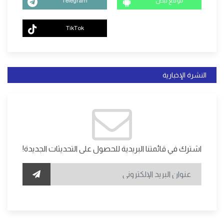
موقع نبض
Telegram
TikTok
النشرة الإخبارية
اشترك في قائمتنا البريدية للحصول على التحديثات الجديدة!