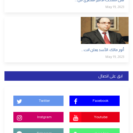
May 19, 2023
أنور مالك: الأسد يعلن انت...
May 19, 2023
ابق على اتصال
Twitter
Facebook
Instgram
Youtube