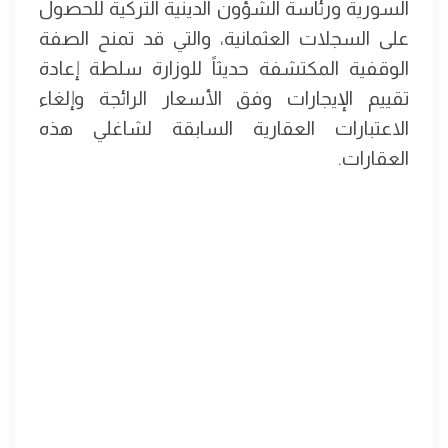
السورية ورئاسة الشؤون الدينية التركية للحصول
على السجلات العثمانية، والتي قد تمنح الصفة
الوقفية المكتشفة حديثاً للوزارة سلطة إعادة
تقييم الإيجارات وفق الأسعار الرائجة وإلغاء
الاعتبارات العقارية السابقة لشاغلي هذه
العقارات.