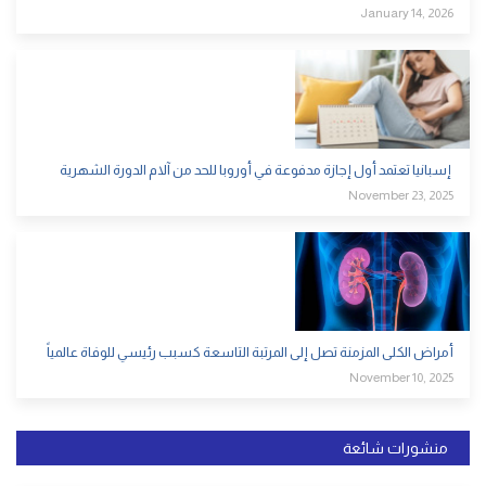
January 14, 2026
إسبانيا تعتمد أول إجازة مدفوعة في أوروبا للحد من آلام الدورة الشهرية
November 23, 2025
أمراض الكلى المزمنة تصل إلى المرتبة التاسعة كسبب رئيسي للوفاة عالمياً
November 10, 2025
منشورات شائعة