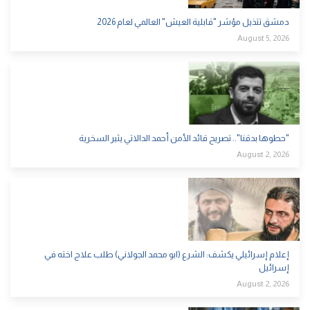
دمشق تتذيل مؤشر "قابلية العيش" العالمي لعام 2026
August 5, 2026
"حطوها بدقنا".. تصريح قائد الأمن أحمد الدالاتي يثير السخرية
August 2, 2026
إعلام إسرائيلي يكشف: الشرع (ابو محمد الجولاني) طلب علاج اخته في
إسرائيل
August 2, 2026