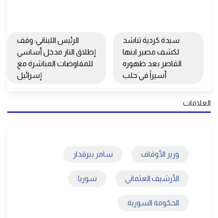
سيدة كردية تناشد
الرئيس اللبناني: وقف
لكشف مصير ابنها
إطلاق النار مدخل أساسي
القاصر بعد ظهوره
للمفاوضات المباشرة مع
أسيراً في حلب
إسرائيل
العلامات
وزير الأوقاف
سامر بيرقدار
الأرشيف العثماني
سوريا
الحكومة السورية