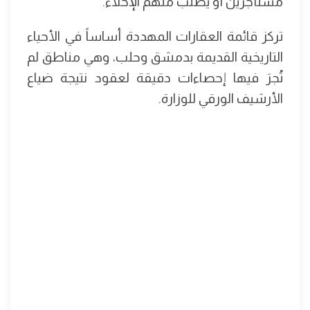
مستأجرين أو يُطلب منهم الإخلاء.
تركز قائمة العقارات المهددة أساساً في الأحياء
التاريخية القديمة بدمشق وحلب، وهي مناطق لم
تُجرَ فيها إحصاءات دقيقة لعقود نتيجة ضياع
الأرشيف الورقي للوزارة.