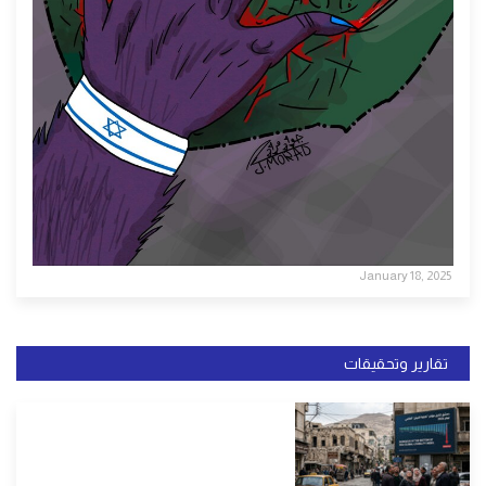
January 18, 2025
تقارير وتحقيقات