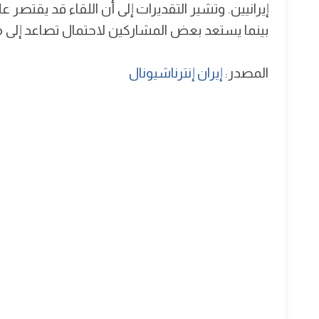
إيرانيين. وتشير التقديرات إلى أن اللقاء قد يقت
بينما يستعد بعض المشاركين لاحتمال تصاعد إلى 
المصدر:
إيران إنترناشيونال