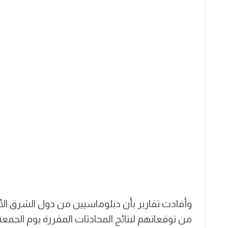
وأفادت تقارير بأن دبلوماسيين من دول الشرق ا