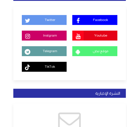
Twitter
Facebook
Instgram
Youtube
موقع نبض
Telegram
TikTok
النشرة الإخبارية