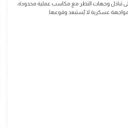
صر على تبادل وجهات النظر مع مكاسب عملية محدودة،
مواجهة عسكرية لا يُستبعد وقوعها.