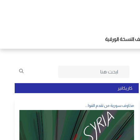
 النسخة الورقية
كاريكاتير
مخاوف سورية من تقدم القوا...