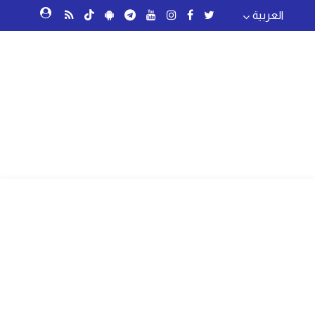
العربية