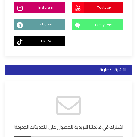
Instgram
Youtube
موقع نبض
Telegram
TikTok
النشرة الإخبارية
اشترك في قائمتنا البريدية للحصول على التحديثات الجديدة!