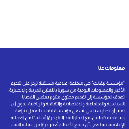
معلومات عنا
"مؤسسة ليفانت" هي منظمة إعلامية مستقلة تركز على تقديم
الأخبار والمعلومات اليومية من سوريا باللغتين العربية والإنجليزية.
تهدف المؤسسة إلى تقديم محتوى متنوع يعكس القضايا
السياسية والاجتماعية والاقتصادية والثقافية والرياضية، بدون أي
تمييز أو انحياز سياسي. تسعى مؤسسة ليفانت للعمل بنزاهة
وشفافية كاملتين، مع اعتبار النقد البناء جزءًا أساسيًا من العملية
الإعلامية، مما يعني أن جميع الأخطاء تُعتبر جزءًا من عملية النقد،