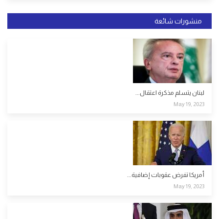
منشورات شائعة
لبنان يتسلم مذكرة اعتقال...
May 19, 2023
أمريكا تفرض عقوبات إضافية...
May 19, 2023