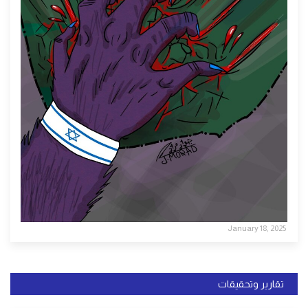
January 18, 2025
تقارير وتحقيقات