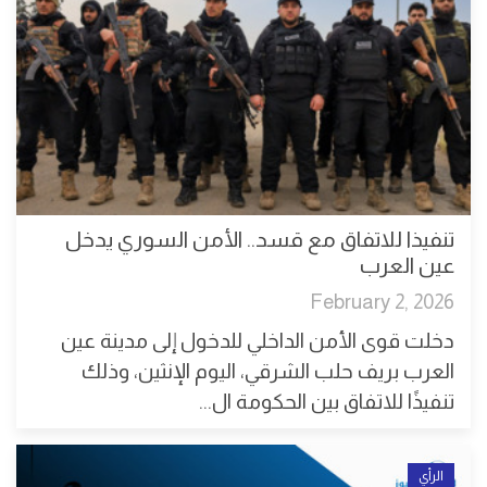
تنفيذا للاتفاق مع قسد.. الأمن السوري يدخل
عين العرب
February 2, 2026
دخلت قوى الأمن الداخلي للدخول إلى مدينة عين
العرب بريف حلب الشرقي، اليوم الإنثين، وذلك
تنفيذًا للاتفاق بين الحكومة ال...
الرأي