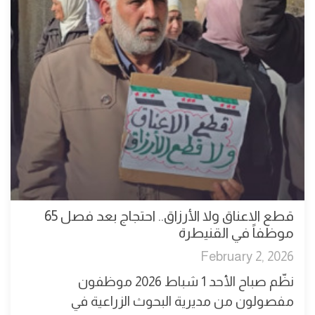
قطع الاعناق ولا الأرزاق.. احتجاج بعد فصل 65
موظفاً في القنيطرة
February 2, 2026
نظّم صباح الأحد 1 شباط 2026 موظفون
مفصولون من مديرية البحوث الزراعية في