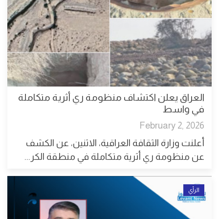
العراق يعلن اكتشاف منظومة ري أثرية متكاملة
في واسط
February 2, 2026
أعلنت وزارة الثقافة العراقية، الاثنين، عن الكشف
عن منظومة ري أثرية متكاملة في منطقة الكر...
الرأي