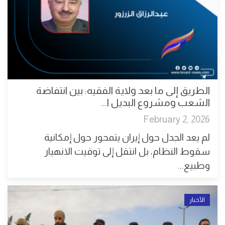
الطريق إلى ما بعد ولاية الفقيه: بين انتفاضة
الشعب ومشروع البديل ا...
February 2, 2026
لم يعد الجدل حول إيران يتمحور حول إمكانية
سقوط النظام، بل انتقل إلى توقيت الانهيار
وطبيع...
الأخبار